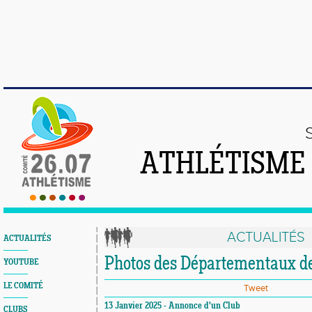
ATHLÉTISME
ACTUALITÉS
ACTUALITÉS
Photos des Départementaux d
YOUTUBE
LE COMITÉ
Tweet
13 Janvier 2025 - Annonce d'un Club
CLUBS