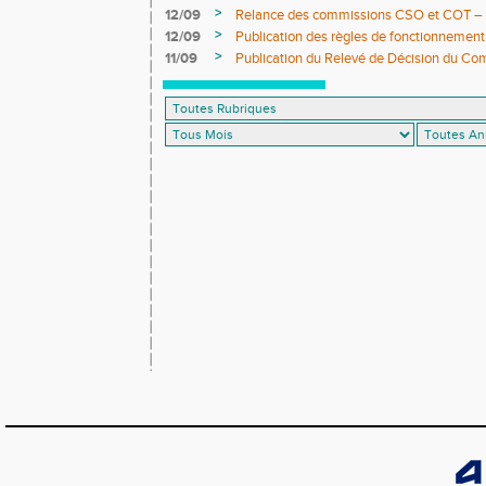
>
12/09
Relance des commissions CSO et COT – ap
>
12/09
Publication des règles de fonctionnement
>
11/09
Publication du Relevé de Décision du Co