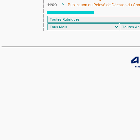
>
11/09
Publication du Relevé de Décision du Co