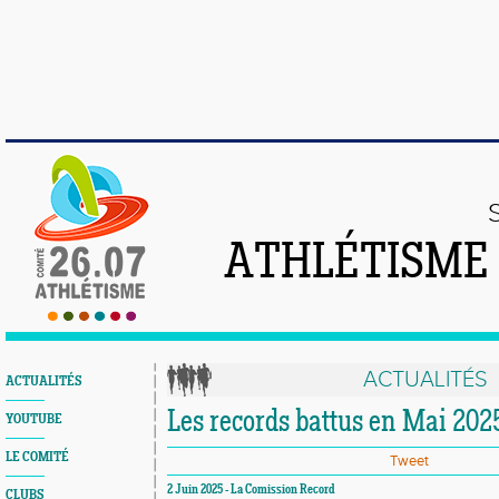
ATHLÉTISME
ACTUALITÉS
ACTUALITÉS
Les records battus en Mai 202
YOUTUBE
LE COMITÉ
Tweet
2 Juin 2025 - La Comission Record
CLUBS