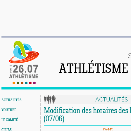
ATHLÉTISME
ACTUALITÉS
ACTUALITÉS
Modification des horaires des 
YOUTUBE
(07/06)
LE COMITÉ
Tweet
CLUBS