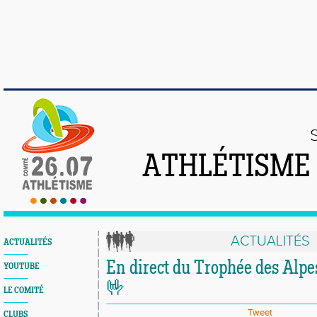
ATHLÉTISME
ACTUALITÉS
ACTUALITÉS
En direct du Trophée des Alpe
YOUTUBE
🤟
LE COMITÉ
Tweet
CLUBS