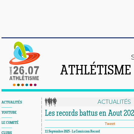
ATHLÉTISME
ACTUALITÉS
ACTUALITÉS
Les records battus en Aout 20
YOUTUBE
LE COMITÉ
Tweet
11 Septembre 2025 - La Comission Record
CLUBS